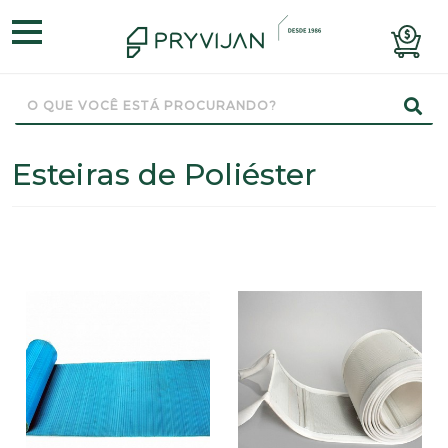
Esteiras de Poliéster