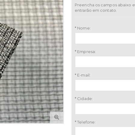
Preencha os campos abaixo e 
entrarão em contato.
* Nome:
* Empresa:
* E-mail:
* Cidade:
* Telefone: