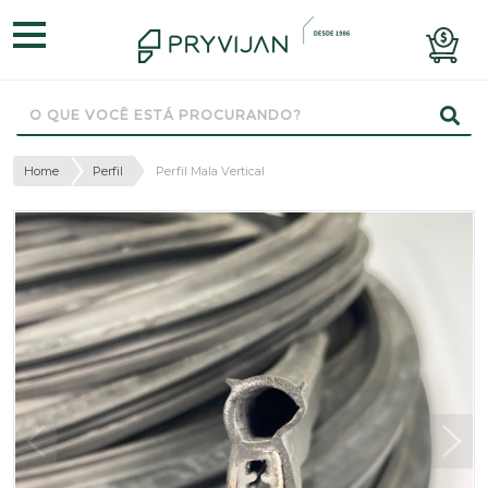
Home
Perfil
Perfil Mala Vertical