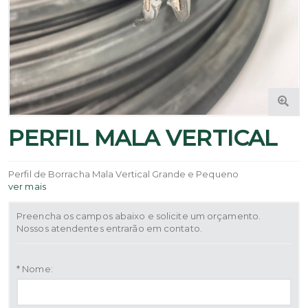
PERFIL MALA VERTICAL
Perfil de Borracha Mala Vertical Grande e Pequeno
ver mais
Preencha os campos abaixo e solicite um orçamento.
Nossos atendentes entrarão em contato.
* Nome: