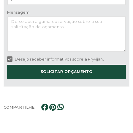
Mensagem:
Desejo receber informativos sobre a Pryvijan.
SOLICITAR ORÇAMENTO
COMPARTILHE: