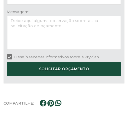
Mensagem:
Desejo receber informativos sobre a Pryvijan.
SOLICITAR ORÇAMENTO
COMPARTILHE: