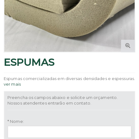
ESPUMAS
Espumas comercializadas em diversas densidades e espessuras.
ver mais
Preencha os campos abaixo e solicite um orçamento.
Nossos atendentes entrarão em contato.
* Nome: